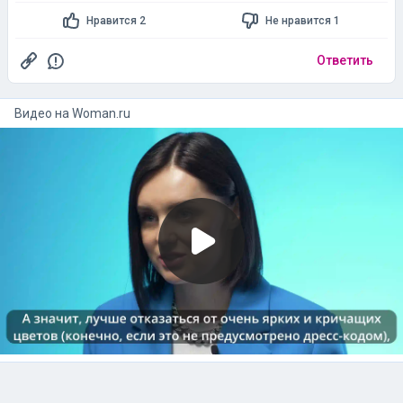
Нравится 2
Не нравится 1
Ответить
Видео на
woman.ru