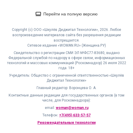
Перейти на полную версию
Copyright (с) ООО «Шкулёв Диджитал Технологии», 2026. Любое
воспроизведение материалов сайта без разрешения редакции
воспрещается.
Сетевое издание «WOMAN.RU» (Женщина.РУ)
Свидетельство о регистрации СМИ ЭЛ №ФС77-83680, выдано
Федеральной службой по надзору в сфере связи, информационных
технологий и массовых коммуникаций (Роскомнадзор) 26 июля 2022
года. 18+
Учредитель: Общество с ограниченной ответственностью «Шкулёв
Диджитал Технологии»
Главный редактор: Воронцева О. А.
Контактные данные редакции для государственных органов (в том
числе, для Роскомнадзора):
email:
woman@woman.ru
Телефон:
+7(495) 633-57-57
Рекомендательные технологии