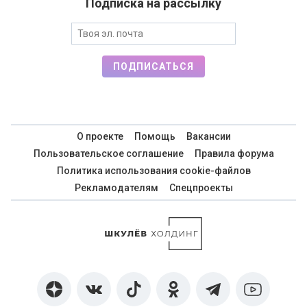
Подписка на рассылку
ПОДПИСАТЬСЯ
О проекте
Помощь
Вакансии
Пользовательское соглашение
Правила форума
Политика использования cookie-файлов
Рекламодателям
Спецпроекты