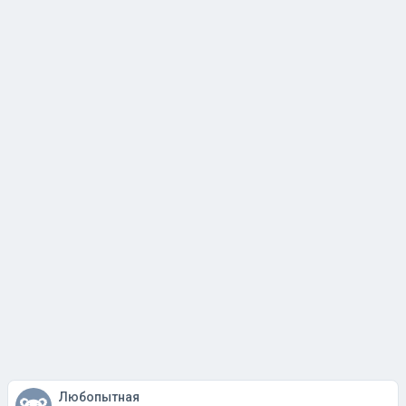
Любопытная