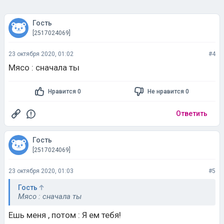
Гость
[2517024069]
23 октября 2020, 01:02
#4
Мясо : сначала ты
Нравится 0
Не нравится 0
Ответить
Гость
[2517024069]
23 октября 2020, 01:03
#5
Гость
Мясо : сначала ты
Ешь меня , потом : Я ем тебя!