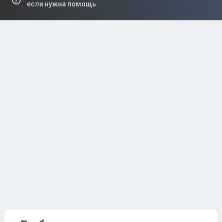
если нужна помощь