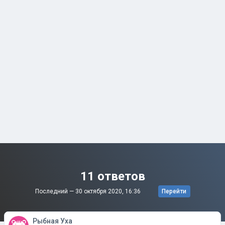
11 ответов
Последний —
30 октября 2020, 16:36
Перейти
Рыбная Уха