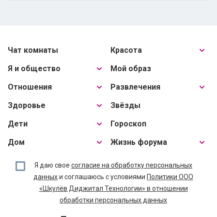
Чат комнаты
Красота
Я и общество
Мой образ
Отношения
Развлечения
Здоровье
Звёзды
Дети
Гороскоп
Дом
Жизнь форума
Я даю свое
согласие на обработку персональных
данных
и соглашаюсь с условиями
Политики ООО
«Шкулёв Диджитал Технологии» в отношении
обработки персональных данных