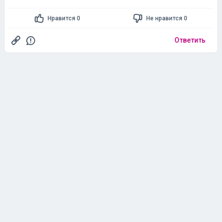
Нравится 0
Не нравится 0
Ответить