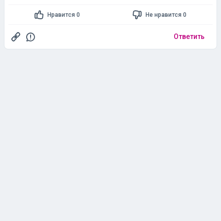
Нравится 0
Не нравится 0
Ответить