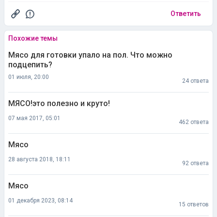
Ответить
Похожие темы
Мясо для готовки упало на пол. Что можно
подцепить?
01 июля, 20:00
24 ответа
МЯСО!это полезно и круто!
07 мая 2017, 05:01
462 ответа
Мясо
28 августа 2018, 18:11
92 ответа
Мясо
01 декабря 2023, 08:14
15 ответов