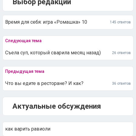
Выбор редакции
Время для себя: игра «Ромашка» 10
145 ответов
Следующая тема
Съела суп, который сварила месяц назад)
26 ответов
Предыдущая тема
Что вы едите в ресторане? И как?
36 ответов
Актуальные обсуждения
как варить равиоли