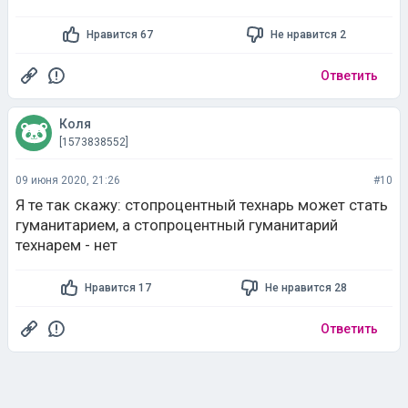
Нравится 67
Не нравится 2
Ответить
Коля
[1573838552]
09 июня 2020, 21:26
#10
Я те так скажу: стопроцентный технарь может стать
гуманитарием, а стопроцентный гуманитарий
технарем - нет
Нравится 17
Не нравится 28
Ответить