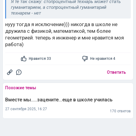
Я те так скажу: стопроцентный технарь может стать
гуманитарием, а стопроцентный гуманитарий
технарем - нет
нууу тогда я исключение))) никогда в школе не
дружила с физикой, математикой, тем более
геометрией. теперь я инженер и мне нравится моя
работа)
Нравится 33
Не нравится 4
Ответить
Похожие темы
Вместе мы.....зацените...еще в школе училась
27 сентября 2025, 16:27
170 ответов