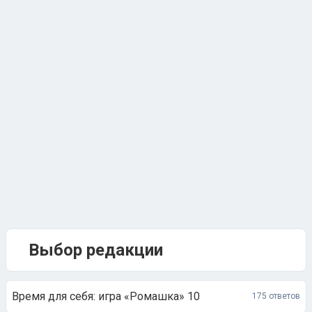
Выбор редакции
Время для себя: игра «Ромашка» 10
175 ответов