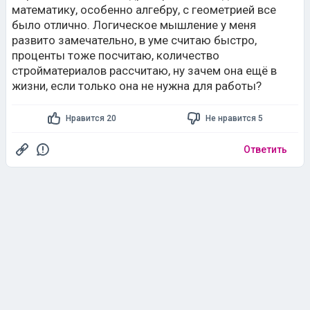
математику, особенно алгебру, с геометрией все
было отлично. Логическое мышление у меня
развито замечательно, в уме считаю быстро,
проценты тоже посчитаю, количество
стройматериалов рассчитаю, ну зачем она ещё в
жизни, если только она не нужна для работы?
Нравится 20
Не нравится 5
Ответить