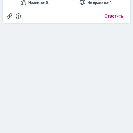
Нравится 8
Не нравится 1
Ответить