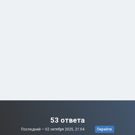
53 ответа
Последний —
02 октября 2025, 21:04
Перейти