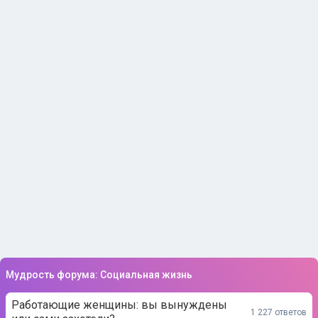
Мудрость форума: Социальная жизнь
Работающие женщины: вы вынуждены
1 227 ответов