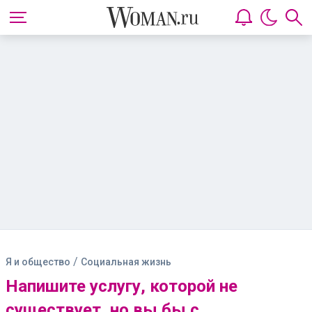
/
Я и общество
Социальная жизнь
Напишите услугу, которой не
существует, но вы бы с