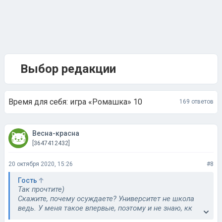
Выбор редакции
Время для себя: игра «Ромашка» 10
169 ответов
Весна-красна
[3647412432]
20 октября 2020, 15:26
#8
Гость
Так прочтите)
Скажите, почему осуждаете? Университет не школа
ведь. У меня такое впервые, поэтому и не знаю, кк
реагировать на все