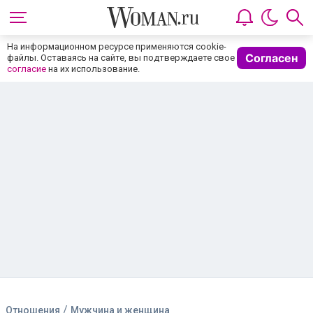
На информационном ресурсе применяются cookie-
Согласен
файлы. Оставаясь на сайте, вы подтверждаете свое
согласие
на их использование.
/
Отношения
Мужчина и женщина