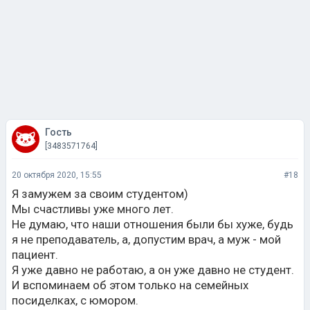
Гость
[3483571764]
20 октября 2020, 15:55
#18
Я замужем за своим студентом)
Мы счастливы уже много лет.
Не думаю, что наши отношения были бы хуже, будь
я не преподаватель, а, допустим врач, а муж - мой
пациент.
Я уже давно не работаю, а он уже давно не студент.
И вспоминаем об этом только на семейных
посиделках, с юмором.