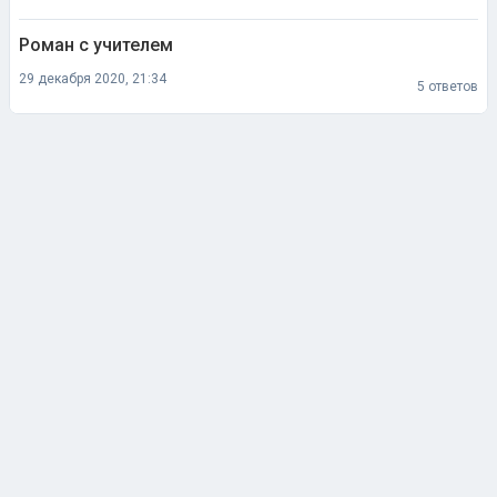
Роман с учителем
29 декабря 2020, 21:34
5 ответов