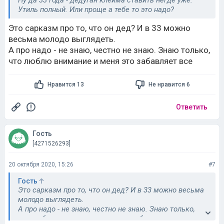
Утиль полный. Или проще а тебе то это надо?
Это сарказм про то, что он дед? И в 33 можно
весьма молодо выглядеть.
А про надо - не знаю, честно не знаю. Знаю только,
что люблю внимание и меня это забавляет все
Нравится 13
Не нравится 6
Ответить
Гость
[4271526293]
20 октября 2020, 15:26
#7
Гость
Это сарказм про то, что он дед? И в 33 можно весьма
молодо выглядеть.
А про надо - не знаю, честно не знаю. Знаю только,
что люблю внимание и меня это забавляет все