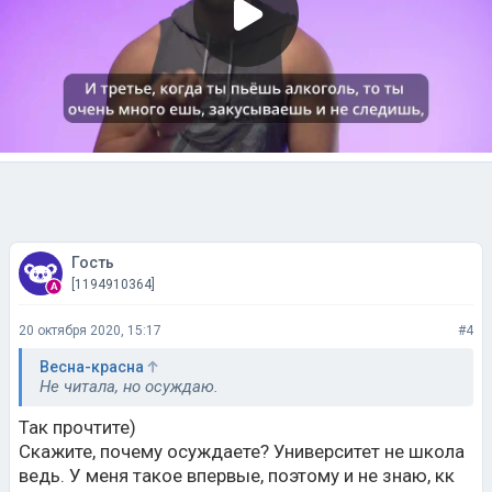
Гость
[1194910364]
20 октября 2020, 15:17
#4
Весна-красна
Не читала, но осуждаю.
Так прочтите)
Скажите, почему осуждаете? Университет не школа
ведь. У меня такое впервые, поэтому и не знаю, кк