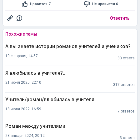
Нравится 7
Не нравится 6
Ответить
Похожие темы
А вы знаете истории романов учителей и учеников?
19 февраля, 14:57
83 ответа
Я влюбилась в учителя?..
21 июня 2025, 22:10
317 ответов
Учитель/роман/влюбилась в учителя
18 июля 2022, 16:59
7 ответов
Роман между учителями
28 января 2024, 20:12
3 ответа