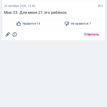
20 октября 2020, 15:46
#15
Мне 33. Для меня 21 это ребёнок.
Нравится 14
Не нравится 7
Ответить