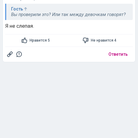
Гость
Вы проверили это? Или так между девочкам говорят?
Я не слепая.
Нравится 5
Не нравится 4
Ответить