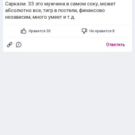
Сарказм. 33 это мужчина в самом соку, может
абсолютно все, тигр в постели, финансово
независим, много умеет и т.д.
Нравится 30
Не нравится 8
Ответить