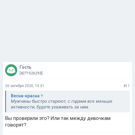
Гость
[4271526293]
20 октября 2020, 15:31
#11
Весна-красна
Мужчины быстро стареют, с годами все меньше
активности, будете ухаживать за ним.
Вы проверили это? Или так между девочкам
говорят?