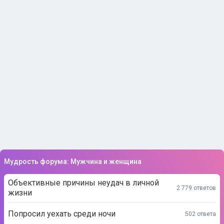
Мудрость форума: Мужчина и женщина
Объективные причины неудач в личной
2 779 ответов
жизни
Попросил уехать среди ночи
502 ответа