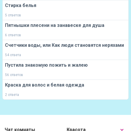
Стирка белья
5 ответов
Пятнышки плесени на занавеске для душа
6 ответов
Счетчики воды, или Как люди становятся неряхами
54 ответа
Пустила знакомую пожить и жалею
56 ответов
Краска для волос и белая одежда
2 ответа
Чат комнаты
Красота