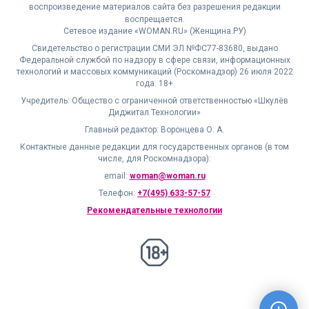
воспроизведение материалов сайта без разрешения редакции
воспрещается.
Сетевое издание «WOMAN.RU» (Женщина.РУ)
Свидетельство о регистрации СМИ ЭЛ №ФС77-83680, выдано
Федеральной службой по надзору в сфере связи, информационных
технологий и массовых коммуникаций (Роскомнадзор) 26 июля 2022
года. 18+
Учредитель: Общество с ограниченной ответственностью «Шкулёв
Диджитал Технологии»
Главный редактор: Воронцева О. А.
Контактные данные редакции для государственных органов (в том
числе, для Роскомнадзора):
email:
woman@woman.ru
Телефон:
+7(495) 633-57-57
Рекомендательные технологии
18+