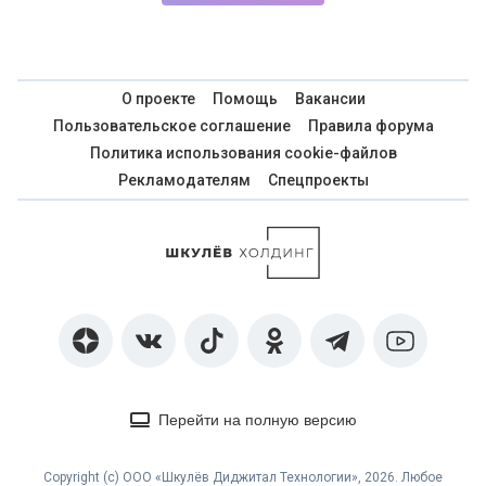
О проекте
Помощь
Вакансии
Пользовательское соглашение
Правила форума
Политика использования cookie-файлов
Рекламодателям
Спецпроекты
Перейти на полную версию
Copyright (с) ООО «Шкулёв Диджитал Технологии», 2026. Любое