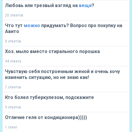
Любовь или трезвый взгляд на
вещи
?
20 ответов
Что тут
можно
придумать? Вопрос про покупку на
Авито
8 ответов
Хоз. мыло вместо стирального порошка
44 ответа
Чувствую себя построенным женой и очень хочу
изменить ситуацию, но не знаю как!
7 ответов
Кто болел туберкулезом, подскажите
9 ответов
Отличие геля от кондиционера)))))
1 ответ