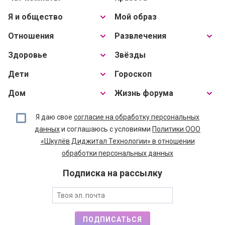
Я и общество
Мой образ
Отношения
Развлечения
Здоровье
Звёзды
Дети
Гороскоп
Дом
Жизнь форума
Я даю свое
согласие на обработку персональных
данных
и соглашаюсь с условиями
Политики ООО
«Шкулёв Диджитал Технологии» в отношении
обработки персональных данных
Подписка на рассылку
ПОДПИСАТЬСЯ