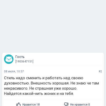
Гость
[1903647151]
08 июля, 10:57
#2
Стиль надо сменить и работать над своею
духовностью. Внешность хорошая. Не знаю че там
некрасивого. Не страшная уже хорошо.
Найдется какой-нить жоних и на тебя.
Нравится 18
Не нравится 0