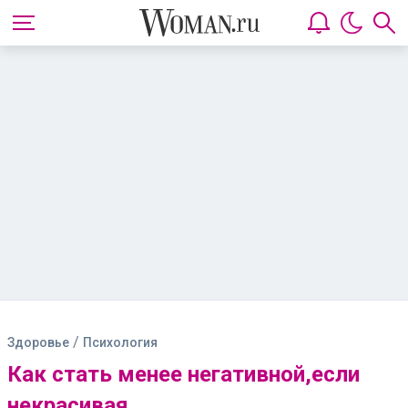
/
Здоровье
Психология
Как стать менее негативной,если
некрасивая