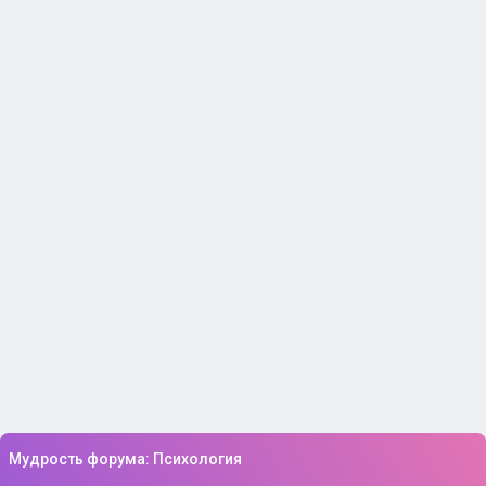
Мудрость форума: Психология