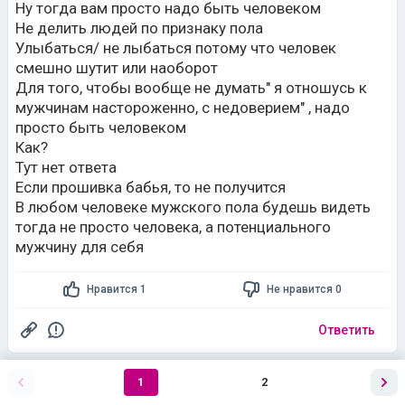
Ну тогда вам просто надо быть человеком
Не делить людей по признаку пола
Улыбаться/ не лыбаться потому что человек
смешно шутит или наоборот
Для того, чтобы вообще не думать" я отношусь к
мужчинам настороженно, с недоверием" , надо
просто быть человеком
Как?
Тут нет ответа
Если прошивка бабья, то не получится
В любом человеке мужского пола будешь видеть
тогда не просто человека, а потенциального
мужчину для себя
Нравится 1
Не нравится 0
Ответить
1
2