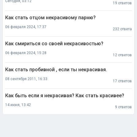
Сегодня, 03:12
19 ответов
Как стать отцом некрасивому парню?
06 февраля 2024, 17:37
232 ответа
Как смириться со своей некрасивостью?
06 февраля 2024, 15:28
12 ответов
Как стать пробивной , если ты некрасивая.
08 сентября 2011, 16:33
17 ответов
Как быть если я некрасивая? Как стать красивее?
14 июня, 13:42
9 ответов