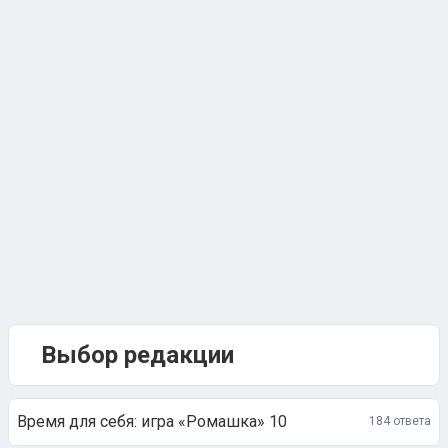
Выбор редакции
Время для себя: игра «Ромашка» 10
184 ответа