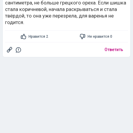
сантиметра, не больше грецкого ореха. Если шишка
стала коричневой, начала раскрываться и стала
твёрдой, то она уже перезрела, для варенья не
годится.
Нравится 2
Не нравится 0
Ответить