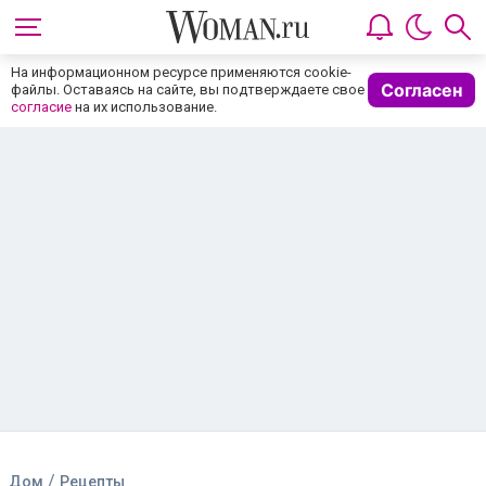
На информационном ресурсе применяются cookie-
Согласен
файлы. Оставаясь на сайте, вы подтверждаете свое
согласие
на их использование.
/
Дом
Рецепты