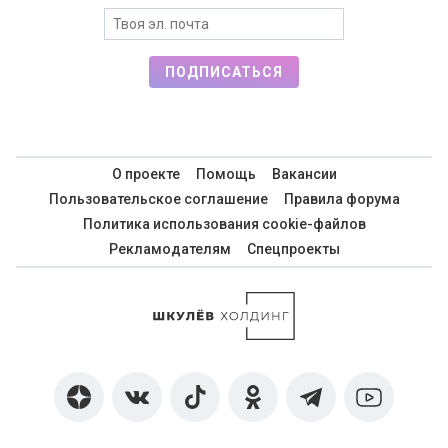
ПОДПИСАТЬСЯ
О проекте
Помощь
Вакансии
Пользовательское соглашение
Правила форума
Политика использования cookie-файлов
Рекламодателям
Спецпроекты