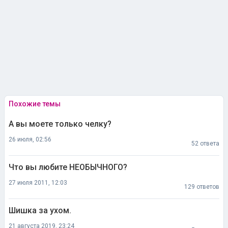
Похожие темы
А вы моете только челку?
26 июля, 02:56
52 ответа
Что вы любите НЕОБЫЧНОГО?
27 июля 2011, 12:03
129 ответов
Шишка за ухом.
21 августа 2019, 23:24