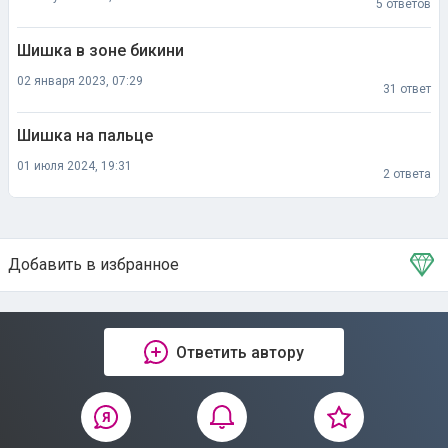
5 ответов
Шишка в зоне бикини
02 января 2023, 07:29
31 ответ
Шишка на пальце
01 июля 2024, 19:31
2 ответа
Добавить в избранное
Тема в избранном
Ответить автору