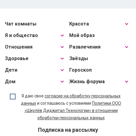
Чат комнаты
Красота
Я и общество
Мой образ
Отношения
Развлечения
Здоровье
Звёзды
Дети
Гороскоп
Дом
Жизнь форума
Я даю свое
согласие на обработку персональных
данных
и соглашаюсь с условиями
Политики ООО
«Шкулёв Диджитал Технологии» в отношении
обработки персональных данных
Подписка на рассылку