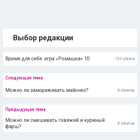
Выбор редакции
Время для себя: игра «Ромашка» 10
153 ответа
Следующая тема
Можно ли замораживать майонез?
8 ответов
Предыдущая тема
Можно ли смешивать говяжий и куриный
8 ответов
фарш?