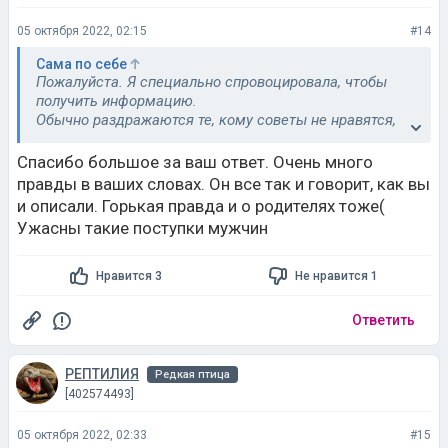
05 октября 2022, 02:15
#14
Сама по себе
Пожалуйста. Я специально спровоцировала, чтобы
получить информацию.
Обычно раздражаются те, кому советы не нравятся,
не подходят под их желания.
Заметьте, тут никто ничего не знает. Пользуемся тем
Спасибо большое за ваш ответ. Очень много
что пишут в ТС.
правды в ваших словах. Он все так и говорит, как вы
Знакомство с родителями никак не указывает на
и описали. Горькая правда и о родителях тоже(
серьёзность. Это ни о чём. Другая им тоже
Ужасны такие поступки мужчин
понравится, лишь бы сыну нравилась.
А вот то, что своё увлечение пытается сгладить,
перевалив вину на вас, плохо. Не ревнуй> не обращай
Нравится 3
Не нравится 1
внимания > не твоё дело > я хочу > плевать, чего
хочешь ты. Он считает себя свободным.
Ответить
Но вы заняли неправильную и невыгодную позицию.
Вы объясняете. Он слушать не будет. Он свободен, он
ищет другую, вы не та самая, вы не авторитет. Вы
РЕПТИЛИЯ
Редкая птица
должны, имеете право, встречаться с другими. Не
[402574493]
надо терять время на мужчину, который никогда не
женится. Помните? Насильно мил не будешь.
05 октября 2022, 02:33
#15