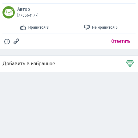
Автор
[770564177]
Нравится 8
Не нравится 5
Ответить
Добавить в избранное
Тема в избранном