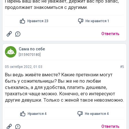
Парень ваш вас не уважает, держит вас про запас,
продолжает знакомиться с другими.
Нравится 23
Не нравится 1
Ответить
Сама по себе
[3159070180]
05 октября 2022, 01:03
#5
Вы ведь живёте вместе? Какие претензии могут
быть у сожительницы? Вы же не по любви
съехались, а для удобства, платить дешевле,
трахаться чаще можно. Конечно, его интересуют
другие девушки. Только с женой такое невозможно.
Нравится 4
Не нравится 4
Ответить