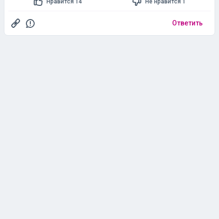
Нравится 14
Не нравится 1
Ответить