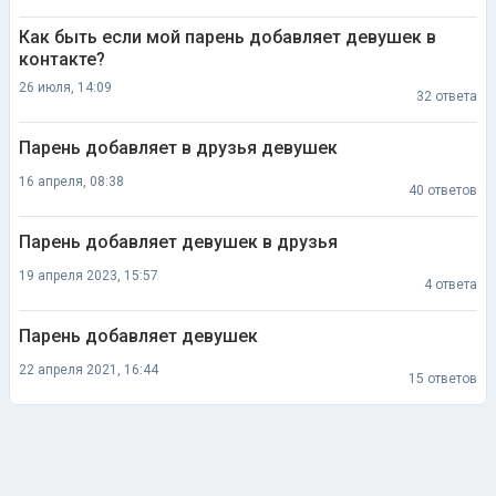
надо терять время на мужчину, который никогда не
Как быть если мой парень добавляет девушек в
женится. Помните? Насильно мил не будешь.
контакте?
26 июля, 14:09
32 ответа
Парень добавляет в друзья девушек
16 апреля, 08:38
40 ответов
Парень добавляет девушек в друзья
19 апреля 2023, 15:57
4 ответа
Парень добавляет девушек
22 апреля 2021, 16:44
15 ответов