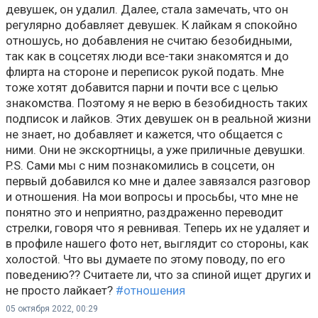
девушек, он удалил. Далее, стала замечать, что он
регулярно добавляет девушек. К лайкам я спокойно
отношусь, но добавления не считаю безобидными,
так как в соцсетях люди все-таки знакомятся и до
флирта на стороне и переписок рукой подать. Мне
тоже хотят добавится парни и почти все с целью
знакомства. Поэтому я не верю в безобидность таких
подписок и лайков. Этих девушек он в реальной жизни
не знает, но добавляет и кажется, что общается с
ними. Они не экскортницы, а уже приличные девушки.
P.S. Сами мы с ним познакомились в соцсети, он
первый добавился ко мне и далее завязался разговор
и отношения. На мои вопросы и просьбы, что мне не
понятно это и неприятно, раздраженно переводит
стрелки, говоря что я ревнивая. Теперь их не удаляет и
в профиле нашего фото нет, выглядит со стороны, как
холостой. Что вы думаете по этому поводу, по его
поведению?? Считаете ли, что за спиной ищет других и
не просто лайкает?
#отношения
05 октября 2022, 00:29