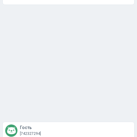
Гость
[742327294]