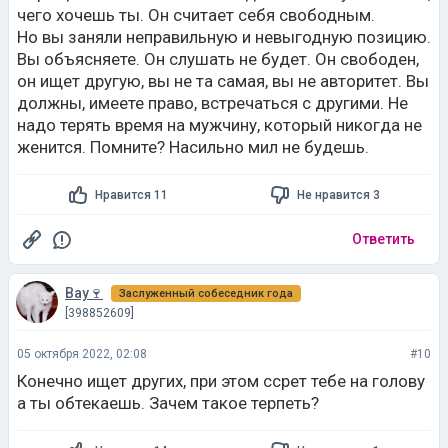
чего хочешь ты. Он считает себя свободным.
Но вы заняли неправильную и невыгодную позицию.
Вы объясняете. Он слушать не будет. Он свободен,
он ищет другую, вы не та самая, вы не авторитет. Вы
должны, имеете право, встречаться с другими. Не
надо терять время на мужчину, который никогда не
женится. Помните? Насильно мил не будешь.
Нравится 11
Не нравится 3
Ответить
Вау🍷
Заслуженный собеседник года
[398852609]
05 октября 2022, 02:08
#10
Конечно ищет других, при этом ссрет тебе на голову
а ты обтекаешь. Зачем такое терпеть?