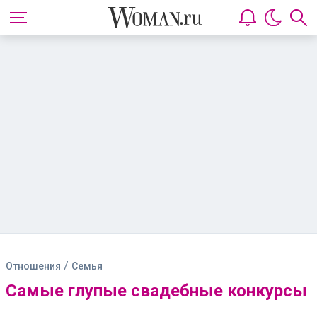
/
Отношения
Семья
Самые глупые свадебные конкурсы