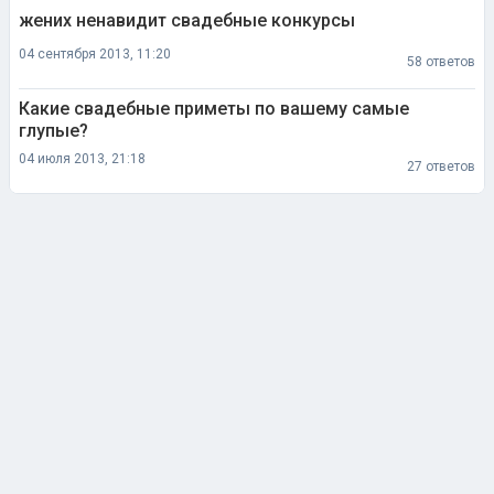
жених ненавидит свадебные конкурсы
04 сентября 2013, 11:20
58 ответов
Какие свадебные приметы по вашему самые
глупые?
04 июля 2013, 21:18
27 ответов