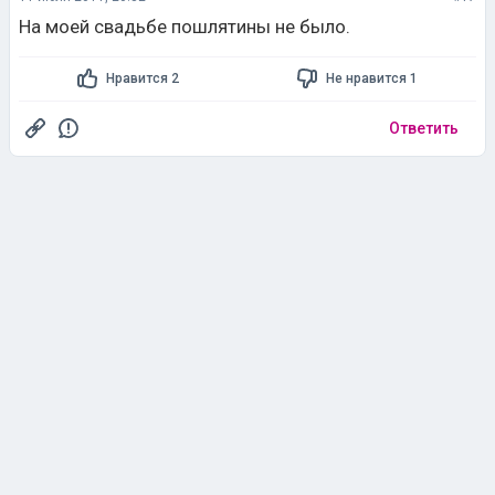
На моей свадьбе пошлятины не было.
Нравится 2
Не нравится 1
Ответить