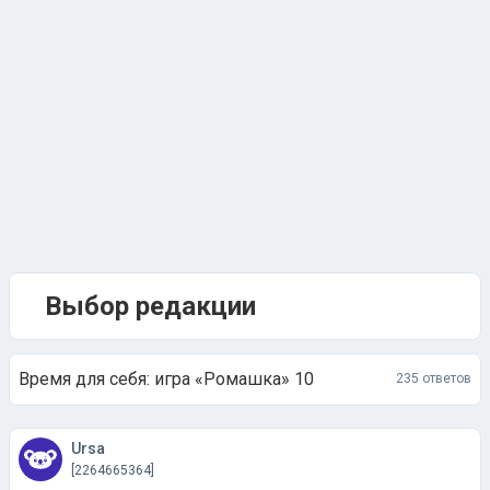
Выбор редакции
Время для себя: игра «Ромашка» 10
235 ответов
Ursa
[2264665364]