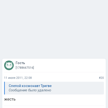
Гость
[1788667516]
11 июля 2011, 22:08
#20
Слепой космонавт Тригве
Сообщение было удалено
жесть