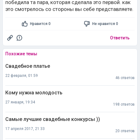
победила та пара, которая сделала это первой. как
это смотрелось со стороны вы себе представляете.
Нравится 0
Не нравится 0
Ответить
Похожие темы
Свадебное платье
22 февраля, 01:59
46 ответов
Кому нужна молодость
27 января, 19:34
198 ответов
Самые лучшие свадебные конкурсы ))
17 апреля 2017, 21:33
20 ответов