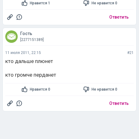
Нравится 1
Не нравится 0
Ответить
Гость
[2277151389]
11 июля 2011, 22:15
#21
кто дальше плюнет
кто громче перданет
Нравится 0
Не нравится 0
Ответить