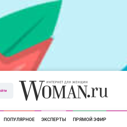
ойти
ПОПУЛЯРНОЕ
ЭКСПЕРТЫ
ПРЯМОЙ ЭФИР