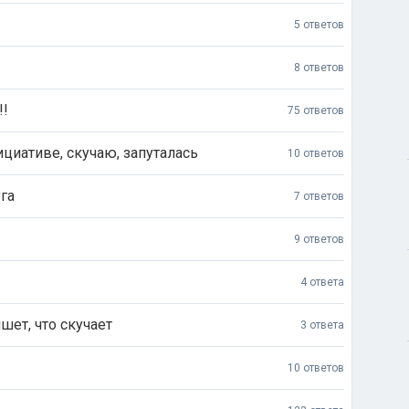
5 ответов
8 ответов
!!
75 ответов
ициативе, скучаю, запуталась
10 ответов
га
7 ответов
9 ответов
4 ответа
шет, что скучает
3 ответа
10 ответов