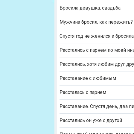
Бросила девушка, свадьба
Мужчина бросил, как пережить?
Спустя год не женился и бросила
Расстались с парнем по моей ин
Расстались, хотя любим друг дру
Расставание с любимым
Рассталась с парнем
Расставание. Спустя день, два пи
Расстались он уже с другой