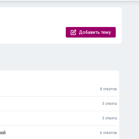
Добавить тему
8 ответов
3 ответа
3 ответа
ний
6 ответов