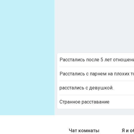
Расстались после 5 лет отношен
Расстались с парнем на плохих т
расстались с девушкой.
Странное расставание
Чат комнаты
Я и 