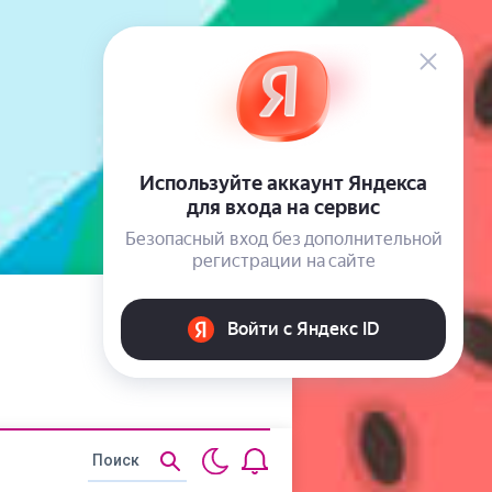
Статьи