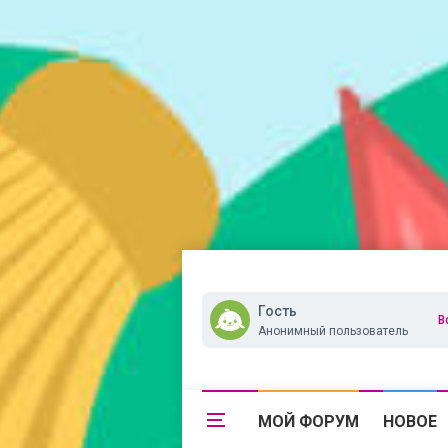
Гость
В
Анонимный пользователь
МОЙ ФОРУМ
НОВОЕ