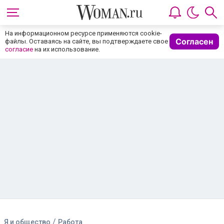
На информационном ресурсе применяются cookie-
Согласен
файлы. Оставаясь на сайте, вы подтверждаете свое
согласие
на их использование.
/
Я и общество
Работа