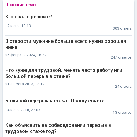
Похожие темы
Кто врал в резюме?
12 июня, 10:13
303 ответа
В старости мужчине больше всего нужна хорошая
жена
06 февраля 2024, 16:22
247 ответов
Что хуже для трудовой, менять часто работу или
большой перерыв в стаже?
01 августа 2013, 18:12
24 ответа
Большой перерыв в стаже. Прошу совета
14 июля 2010, 22:06
13 ответов
Как объяснить на собеседовании перерыв в
трудовом стаже год?