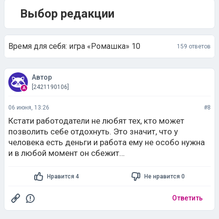
Выбор редакции
Время для себя: игра «Ромашка» 10
159 ответов
Автор
[2421190106]
06 июня, 13:26
#8
Кстати работодатели не любят тех, кто может
позволить себе отдохнуть. Это значит, что у
человека есть деньги и работа ему не особо нужна
и в любой момент он сбежит…
Нравится 4
Не нравится 0
Ответить