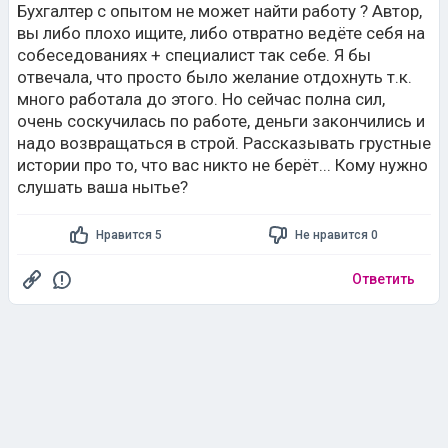
Бухгалтер с опытом не может найти работу ? Автор,
вы либо плохо ищите, либо отвратно ведёте себя на
собеседованиях + специалист так себе. Я бы
отвечала, что просто было желание отдохнуть т.к.
много работала до этого. Но сейчас полна сил,
очень соскучилась по работе, деньги закончились и
надо возвращаться в строй. Рассказывать грустные
истории про то, что вас никто не берёт... Кому нужно
слушать ваша нытье?
Нравится 5
Не нравится 0
Ответить