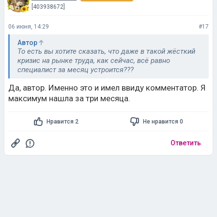
[403938672]
06 июня, 14:29
#17
Автор
То есть вы хотите сказать, что даже в такой жёсткий
кризис на рынке труда, как сейчас, всё равно
специалист за месяц устроится???
Да, автор. Именно это и имел ввиду комментатор. Я
максимум нашла за три месяца.
Нравится 2
Не нравится 0
Ответить