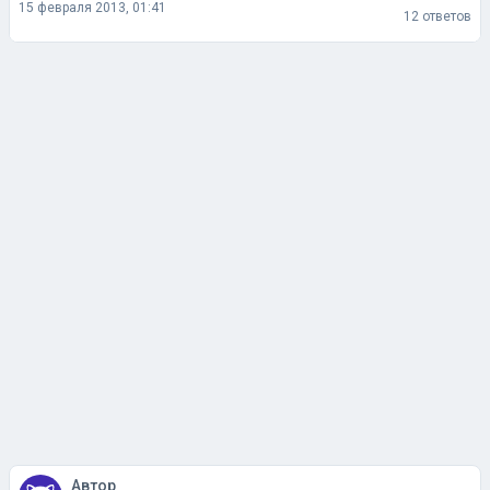
15 февраля 2013, 01:41
12 ответов
Автор