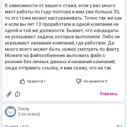
В зависимости от вашего стажа, если у вас много
мест работы по году-полтора и вам уже больше 30,
то это тоже может настораживать. Точно так же как
и если вы лет 10 проработали в одной компании на
одной и той же должности. Бывает, что кандидаты
не указывают задачи, которые выполняли. Либо не
указывают название компаний, где работали. Да
много всего может быть, нужно смотреть по факту.
Можете на файлообменник выложить файл с
резюме без личных данных и названий компаний,
сюда отправить ссылку, я вам скажу, что не так.
Нравится 1
Не нравится 0
Ответить
Гость
[1387284003]
06 июня, 14:33
#19