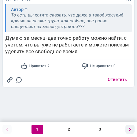
Автор
То есть вы хотите сказать, что даже в такой жёсткий
кризис на рынке труда, как сейчас, всё равно
специалист за месяц устроится???
Думаю за месяц-два точно работу можно найти, с
учётом, что вы уже не работаете и можете поискам
уделить все свободное время.
Нравится 2
Не нравится 0
Ответить
1
2
3