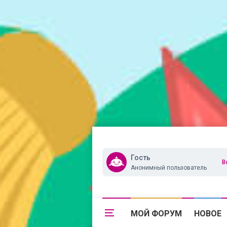
Гость
В
Анонимный пользователь
МОЙ ФОРУМ
НОВОЕ