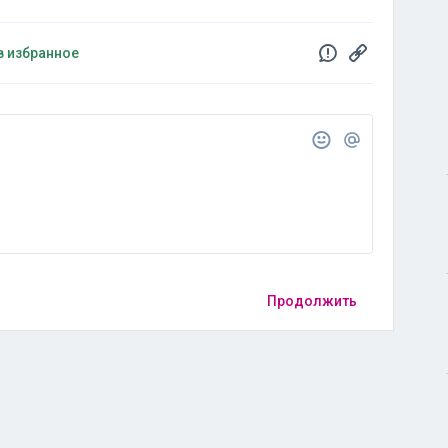
в избранное
Продолжить