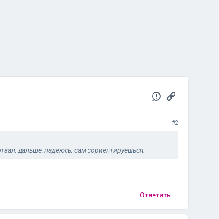
#2
ртзал, дальше, надеюсь, сам сориентируешься.
Ответить