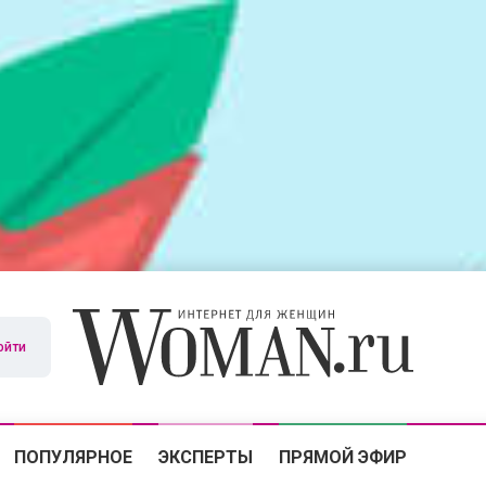
ойти
ПОПУЛЯРНОЕ
ЭКСПЕРТЫ
ПРЯМОЙ ЭФИР