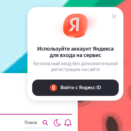
Статьи