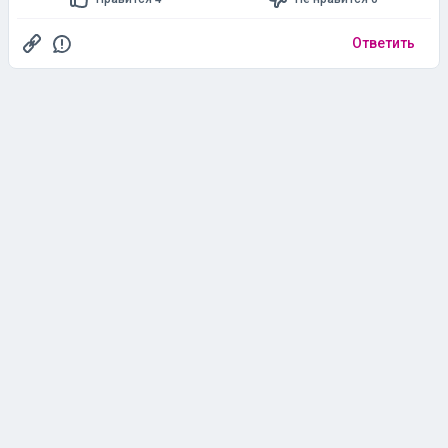
Ответить