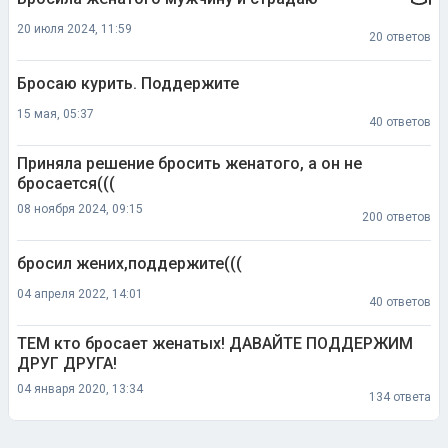
20 июля 2024, 11:59
20 ответов
Бросаю курить. Поддержите
15 мая, 05:37
40 ответов
Приняла решение бросить женатого, а он не
бросается(((
08 ноября 2024, 09:15
200 ответов
бросил жених,поддержите(((
04 апреля 2022, 14:01
40 ответов
ТЕМ кто бросает женатых! ДАВАЙТЕ ПОДДЕРЖИМ
ДРУГ ДРУГА!
04 января 2020, 13:34
134 ответа