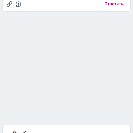
Ответить