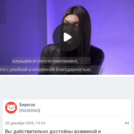
Бирюза
[956420563]
28 декабря 2009, 14:34
#4
Вы действительно достойны взаимной и