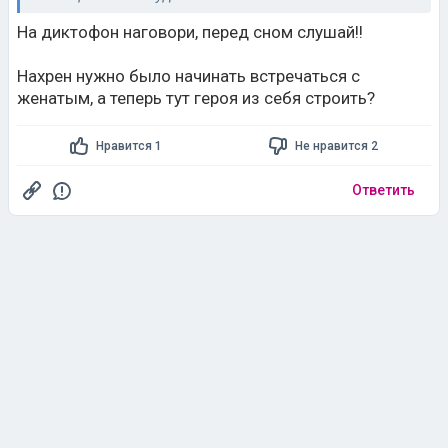
На диктофон наговори, перед сном слушай!!
Нахрен нужно было начинать встречаться с
женатым, а теперь тут героя из себя строить?
Нравится 1
Не нравится 2
Ответить