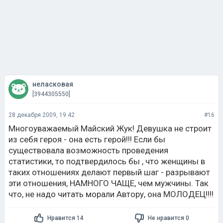
неласковая
[3944305550]
28 декабря 2009, 19:42
#16
Многоуважаемый Майский Жук! Девушка не строит
из себя героя - она есть герой!!! Если бы
существовала возможность проведения
статистики, то подтвердилось бы , что женщины в
таких отношениях делают первый шаг - разрывают
эти отношения, НАМНОГО ЧАЩЕ, чем мужчины. Так
что, не надо читать морали Автору, она МОЛОДЕЦ!!!!
Нравится 14
Не нравится 0