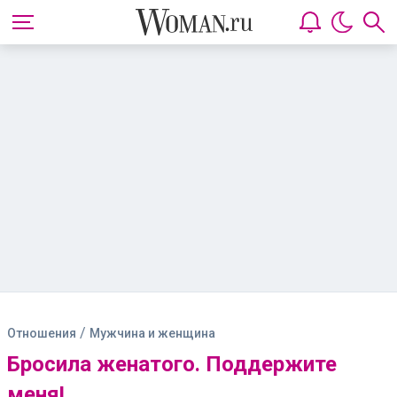
/
Отношения
Мужчина и женщина
Бросила женатого. Поддержите
меня!