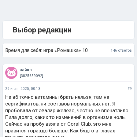
Выбор редакции
Время для себя: игра «Ромашка» 10
146 ответов
зайка
[3825659092]
29 июня 2025, 00:13
#9
На вб точно витамины брать нельзя, там не
сертификатов, ни составов нормальных нет. Я
пробовала от эвалар железо, честно не впечатлило..
Пила долго, каких то изменений в организме ноль.
Сейчас на пробу взяла от Coral Club, это мне
нравится гораздо больше. Как будто в глазах