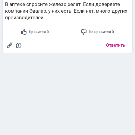
В аптеке спросите железо хелат. Если доверяете
компании Эвалар, у них есть. Если нет, много других
производителей.
Нравится 0
Не нравится 0
Ответить