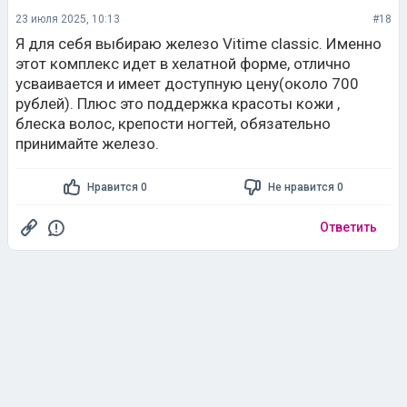
23 июля 2025, 10:13
#18
Я для себя выбираю железо Vitime classic. Именно
этот комплекс идет в хелатной форме, отлично
усваивается и имеет доступную цену(около 700
рублей). Плюс это поддержка красоты кожи ,
блеска волос, крепости ногтей, обязательно
принимайте железо.
Нравится 0
Не нравится 0
Ответить