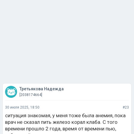
Третьякова Надежда
[2038174664]
30 июля 2025, 18:50
#23
ситуация знакомая, у меня тоже была анемия, пока
врач не сказал пить железо корал клаба. С того
времени прошло 2 года, время от времени пью,