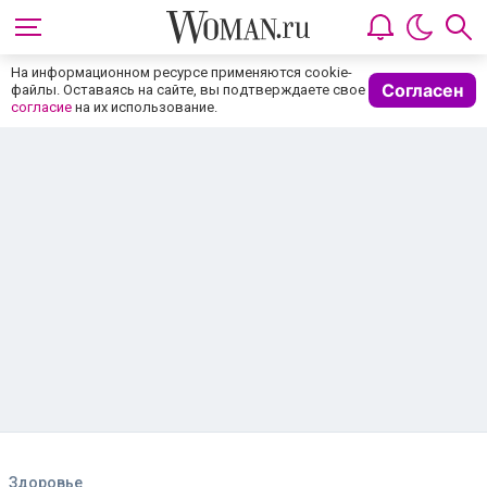
На информационном ресурсе применяются cookie-
Согласен
файлы. Оставаясь на сайте, вы подтверждаете свое
согласие
на их использование.
Здоровье