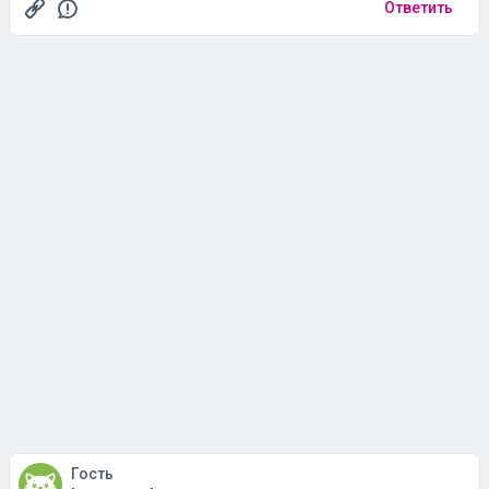
Ответить
Гость