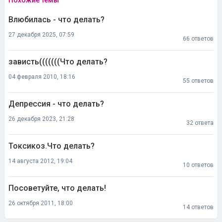
Похожие темы
Влюбилась - что делать?
27 декабря 2025, 07:59
66 ответов
зависть(((((((Что делать?
04 февраля 2010, 18:16
55 ответов
Депрессия - что делать?
26 декабря 2023, 21:28
32 ответа
Токсикоз.Что делать?
14 августа 2012, 19:04
10 ответов
Посоветуйте, что делать!
26 октября 2011, 18:00
14 ответов