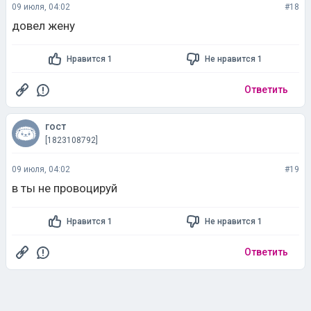
09 июля, 04:02
#18
довел жену
Нравится 1
Не нравится 1
Ответить
гост
[1823108792]
09 июля, 04:02
#19
в ты не провоцируй
Нравится 1
Не нравится 1
Ответить