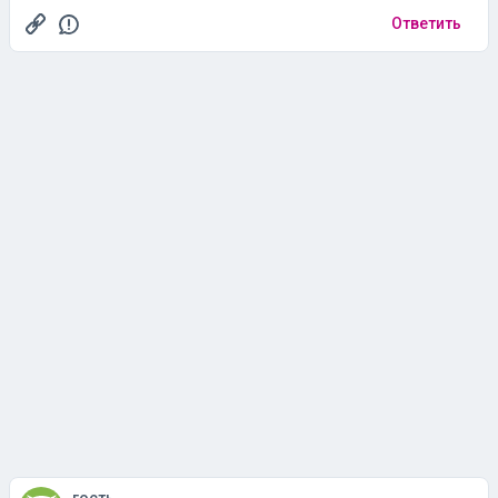
Ответить