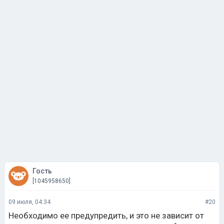
Гость
[1045958650]
09 июля, 04:34
#20
Необходимо ее предупредить, и это не зависит от