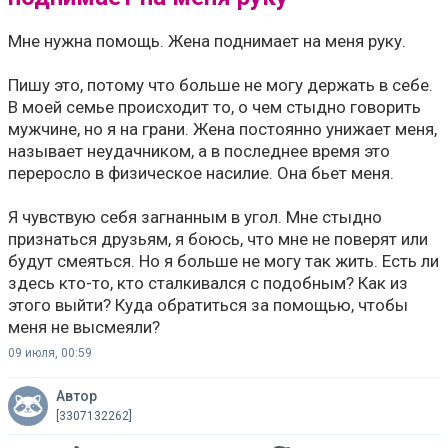
Мне нужна помощь. Жена поднимает на меня руку.
Пишу это, потому что больше не могу держать в себе.
В моей семье происходит то, о чем стыдно говорить
мужчине, но я на грани. Жена постоянно унижает меня,
называет неудачником, а в последнее время это
переросло в физическое насилие. Она бьет меня.
Я чувствую себя загнанным в угол. Мне стыдно
признаться друзьям, я боюсь, что мне не поверят или
будут смеяться. Но я больше не могу так жить. Есть ли
здесь кто-то, кто сталкивался с подобным? Как из
этого выйти? Куда обратиться за помощью, чтобы
меня не высмеяли?
09 июля, 00:59
Автор
[3307132262]