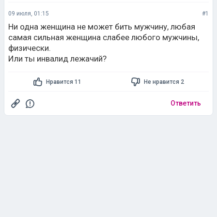
09 июля, 01:15
#1
Ни одна женщина не может бить мужчину, любая
самая сильная женщина слабее любого мужчины,
физически.
Или ты инвалид лежачий?
Нравится 11
Не нравится 2
Ответить