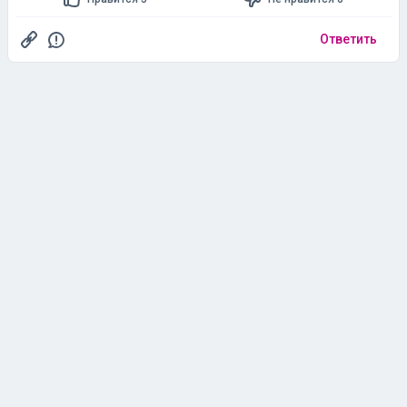
Ответить