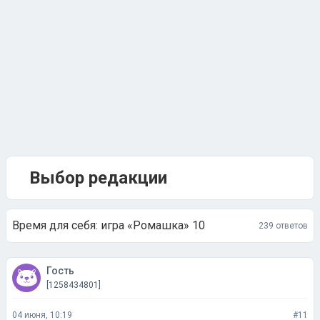
Выбор редакции
Время для себя: игра «Ромашка» 10
239 ответов
Гость
[1258434801]
04 июня, 10:19
#11