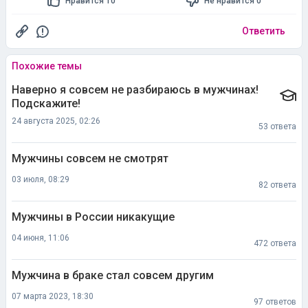
Нравится 10
Не нравится 0
Ответить
Похожие темы
Наверно я совсем не разбираюсь в мужчинах!
Подскажите!
24 августа 2025, 02:26
53 ответа
Мужчины совсем не смотрят
03 июля, 08:29
82 ответа
Мужчины в России никакущие
04 июня, 11:06
472 ответа
Мужчина в браке стал совсем другим
07 марта 2023, 18:30
97 ответов