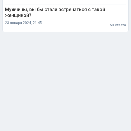
Мужчины, вы бы стали встречаться с такой
женщиной?
23 января 2024, 21:45
53 ответа