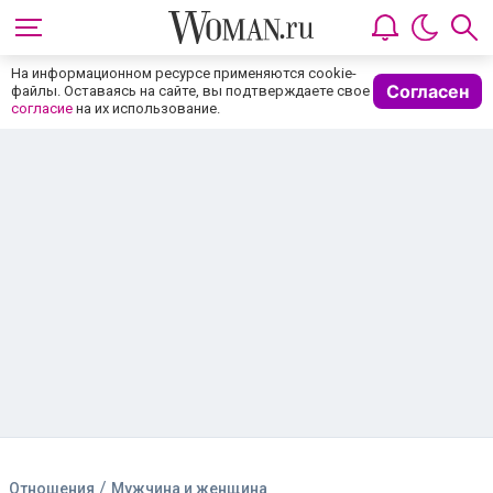
На информационном ресурсе применяются cookie-
Согласен
файлы. Оставаясь на сайте, вы подтверждаете свое
согласие
на их использование.
/
Отношения
Мужчина и женщина