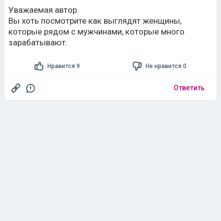
Уважаемая автор.
Вы хоть посмотрите как выглядят женщины,
которые рядом с мужчинами, которые много
зарабатывают.
Нравится 9
Не нравится 0
Ответить