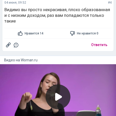
04 июня, 09:52
#4
Видимо вы просто некрасивая, плохо образованная
и с низким доходом, раз вам попадаются только
такие
Нравится 14
Не нравится 0
Ответить
Видео на
woman.ru