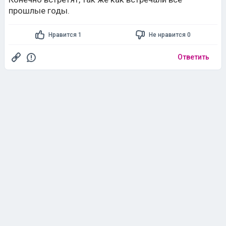
прошлые годы.
Нравится 1
Не нравится 0
Ответить