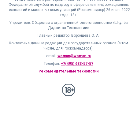
Федеральной службой по надзору в сфере связи, информационных
технологий и массовых коммуникаций (Роскомнадзор) 26 июля 2022
года. 18+
Учредитель: Общество с ограниченной ответственностью «Шкулёв
Диджитал Технологии»
Главный редактор: Воронцева О. А.
Контактные данные редакции для государственных органов (в том
числе, для Роскомнадзора):
email:
woman@woman.ru
Телефон:
+7(495) 633-57-57
Рекомендательные технологии
18+