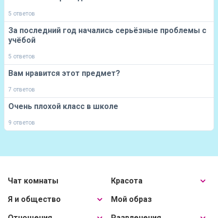
5 ответов
За последний год начались серьёзные проблемы с
учёбой
5 ответов
Вам нравится этот предмет?
7 ответов
Очень плохой класс в школе
9 ответов
Чат комнаты
Красота
Я и общество
Мой образ
Отношения
Развлечения