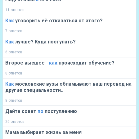
11 ответов
Как
уговорить еë отказаться от этого?
7 ответов
Как
лучше? Куда поступать?
6 ответов
Второе высшее -
как
происходит обучение?
8 ответов
Как
московские вузы обламывают ваш перевод на
другие специальности..
8 ответов
Дайте совет
по
поступлению
26 ответов
Мама выбирает жизнь за меня