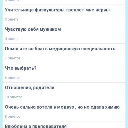
5 ответов
Учительница физкультуры треплет мне нервы
3 ответа
Чувствую себя мужиком
4 ответа
Помогите выбрать медицинскую специальность
7 ответов
Что выбрать?
6 ответов
Отношения, родители
10 ответов
Очень сильно хотела в медвуз , но не сдала химию
8 ответов
Влюблена в преподавателя