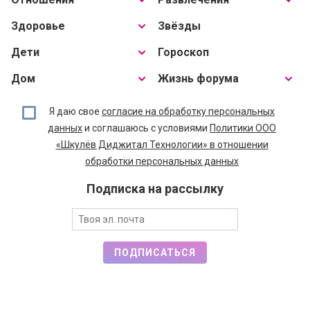
Здоровье
Звёзды
Дети
Гороскоп
Дом
Жизнь форума
Я даю свое
согласие на обработку персональных
данных
и соглашаюсь с условиями
Политики ООО
«Шкулёв Диджитал Технологии» в отношении
обработки персональных данных
Подписка на рассылку
ПОДПИСАТЬСЯ