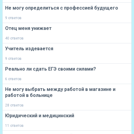
Не могу определиться с профессией будущего
9 ответов
Отец меня унижает
40 ответов
Учитель издевается
9 ответов
Реально ли сдать ЕГЭ своими силами?
6 ответов
Не могу выбрать между работой в магазине и
работой в больнице
28 ответов
Юридический и медицинский
11 ответов