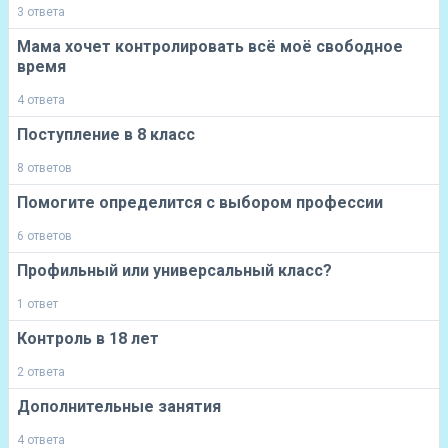
3 ответа
Мама хочет контролировать всё моё свободное
время
4 ответа
Поступление в 8 класс
8 ответов
Помогите определится с выбором профессии
6 ответов
Профильный или универсальный класс?
1 ответ
Контроль в 18 лет
2 ответа
Дополнительные занятия
4 ответа