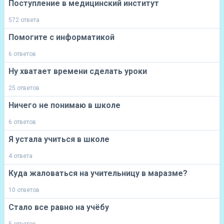
Поступление в медицинский институт
572 ответа
Помогите с информатикой
6 ответов
Ну хватает времени сделать уроки
25 ответов
Ничего не понимаю в школе
6 ответов
Я устала учиться в школе
4 ответа
Куда жаловаться на учительницу в маразме?
10 ответов
Стало все равно на учёбу