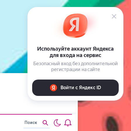
Статьи