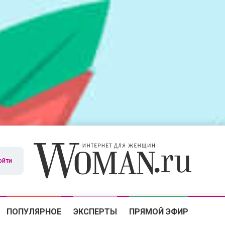
ойти
ПОПУЛЯРНОЕ
ЭКСПЕРТЫ
ПРЯМОЙ ЭФИР