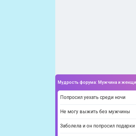
Мудрость форума: Мужчина и женщ
Попросил уехать среди ночи
Не могу выжить без мужчины
Заболела и он попросил подарки