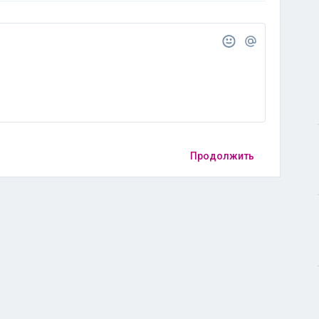
Продолжить