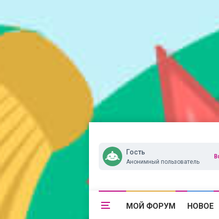
Гость
В
Анонимный пользователь
МОЙ ФОРУМ
НОВОЕ