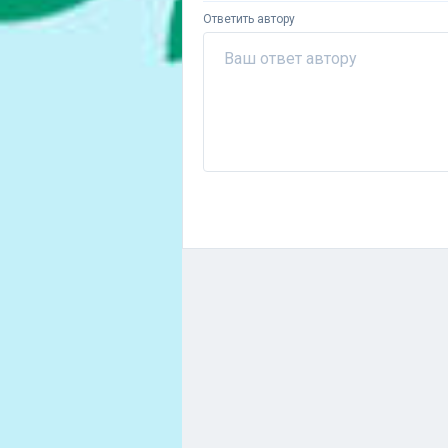
Ответить автору