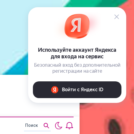
Статьи