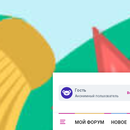
Гость
В
Анонимный пользователь
МОЙ ФОРУМ
НОВОЕ