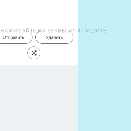
НАЖИМАЙТЕ НА БУКВЫ ИЛИ ПИШИТЕ
Отправить
Удалить