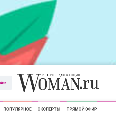
ойти
ПОПУЛЯРНОЕ
ЭКСПЕРТЫ
ПРЯМОЙ ЭФИР