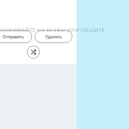
НАЖИМАЙТЕ НА БУКВЫ ИЛИ ПИШИТЕ
Отправить
Удалить