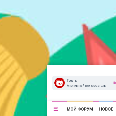
Гость
В
Анонимный пользователь
МОЙ ФОРУМ
НОВОЕ