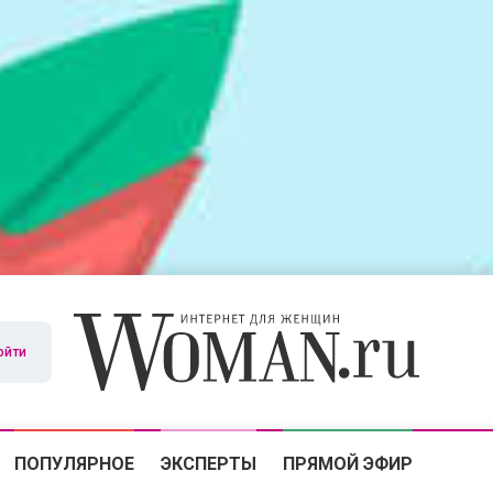
ойти
ПОПУЛЯРНОЕ
ЭКСПЕРТЫ
ПРЯМОЙ ЭФИР