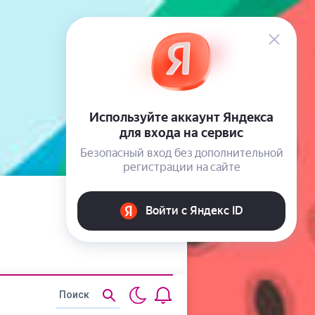
Статьи