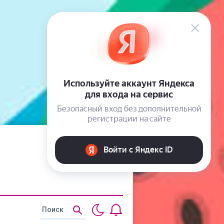
Статьи