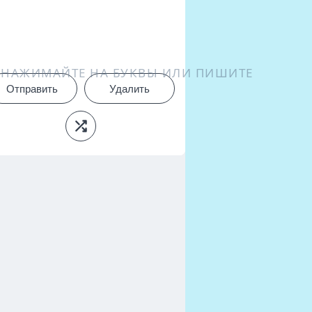
НАЖИМАЙТЕ НА БУКВЫ ИЛИ ПИШИТЕ
Отправить
Удалить