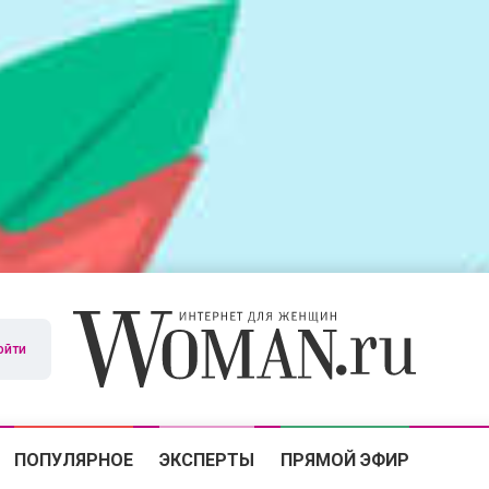
ойти
ПОПУЛЯРНОЕ
ЭКСПЕРТЫ
ПРЯМОЙ ЭФИР