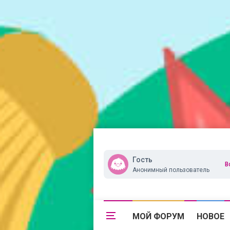
Гость
В
Анонимный пользователь
МОЙ ФОРУМ
НОВОЕ