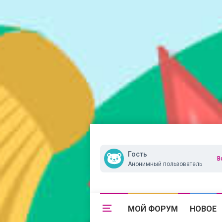
Гость
В
Анонимный пользователь
МОЙ ФОРУМ
НОВОЕ