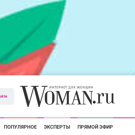
ойти
ПОПУЛЯРНОЕ
ЭКСПЕРТЫ
ПРЯМОЙ ЭФИР