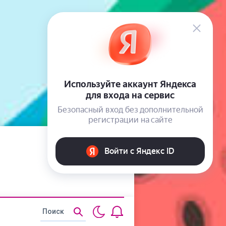
Статьи