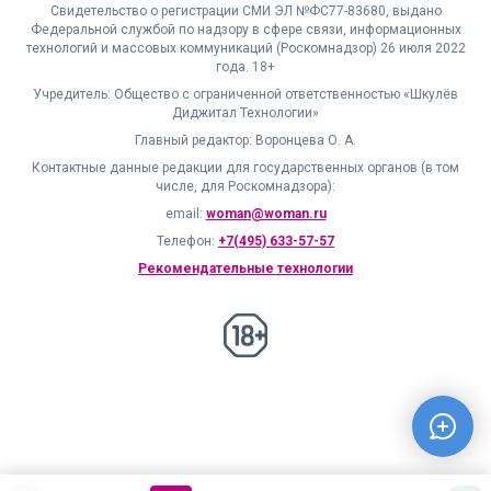
Свидетельство о регистрации СМИ ЭЛ №ФС77-83680, выдано
Федеральной службой по надзору в сфере связи, информационных
технологий и массовых коммуникаций (Роскомнадзор) 26 июля 2022
года. 18+
Учредитель: Общество с ограниченной ответственностью «Шкулёв
Диджитал Технологии»
Главный редактор: Воронцева О. А.
Контактные данные редакции для государственных органов (в том
числе, для Роскомнадзора):
email:
woman@woman.ru
Телефон:
+7(495) 633-57-57
Рекомендательные технологии
18+