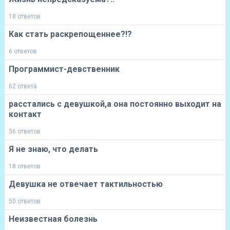
18 ответов
Как стать раскрепощеннее?!?
6 ответов
Программист-девственник
62 ответа
расстались с девушкой,а она постоянно выходит на
контакт
36 ответов
Я не знаю, что делать
18 ответов
Девушка не отвечает тактильностью
50 ответов
Неизвестная болезнь