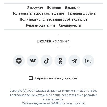
О проекте
Помощь
Вакансии
Пользовательское соглашение
Правила форума
Политика использования cookie-файлов
Рекламодателям
Спецпроекты
Перейти на полную версию
Copyright (с) ООО «Шкулёв Диджитал Технологии», 2026. Любое
воспроизведение материалов сайта без разрешения редакции
воспрещается.
Сетевое издание «WOMAN.RU» (Женщина.РУ)