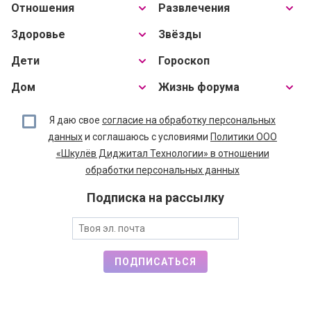
Отношения
Развлечения
Здоровье
Звёзды
Дети
Гороскоп
Дом
Жизнь форума
Я даю свое
согласие на обработку персональных
данных
и соглашаюсь с условиями
Политики ООО
«Шкулёв Диджитал Технологии» в отношении
обработки персональных данных
Подписка на рассылку
ПОДПИСАТЬСЯ