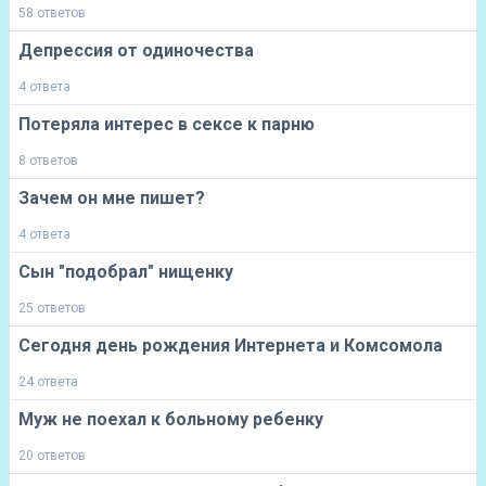
58 ответов
Депрессия от одиночества
4 ответа
Потеряла интерес в сексе к парню
8 ответов
Зачем он мне пишет?
4 ответа
Сын "подобрал" нищенку
25 ответов
Сегодня день рождения Интернета и Комсомола
24 ответа
Муж не поехал к больному ребенку
20 ответов