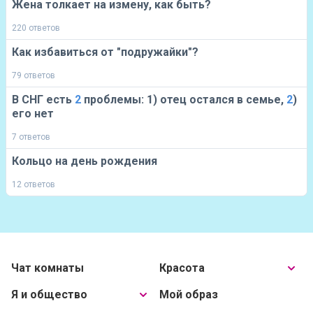
Жена толкает на измену, как быть?
220 ответов
Как избавиться от "подружайки"?
79 ответов
В СНГ есть
2
проблемы: 1) отец остался в семье,
2
)
его нет
7 ответов
Кольцо на день рождения
12 ответов
Чат комнаты
Красота
Я и общество
Мой образ