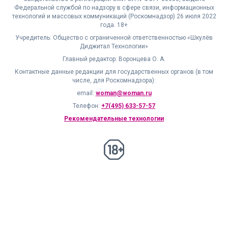
Федеральной службой по надзору в сфере связи, информационных
технологий и массовых коммуникаций (Роскомнадзор) 26 июля 2022
года. 18+
Учредитель: Общество с ограниченной ответственностью «Шкулёв
Диджитал Технологии»
Главный редактор: Воронцева О. А.
Контактные данные редакции для государственных органов (в том
числе, для Роскомнадзора):
email:
woman@woman.ru
Телефон:
+7(495) 633-57-57
Рекомендательные технологии
18+