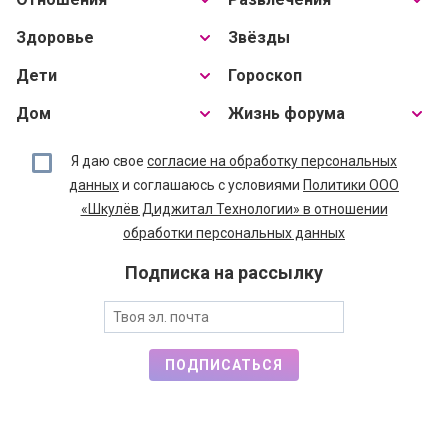
Здоровье
Звёзды
Дети
Гороскоп
Дом
Жизнь форума
Я даю свое
согласие на обработку персональных
данных
и соглашаюсь с условиями
Политики ООО
«Шкулёв Диджитал Технологии» в отношении
обработки персональных данных
Подписка на рассылку
ПОДПИСАТЬСЯ