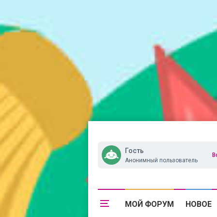
Гость
В
Анонимный пользователь
МОЙ ФОРУМ
НОВОЕ