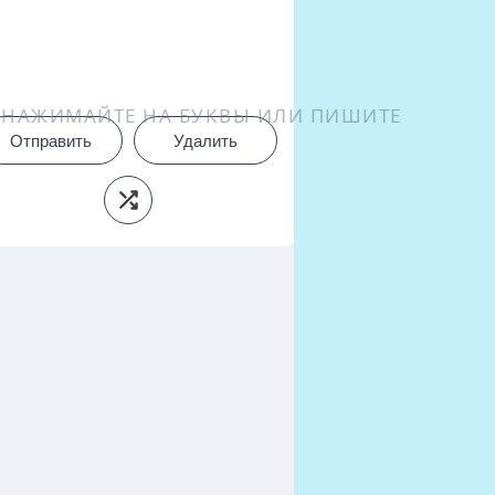
НАЖИМАЙТЕ НА БУКВЫ ИЛИ ПИШИТЕ
Отправить
Удалить