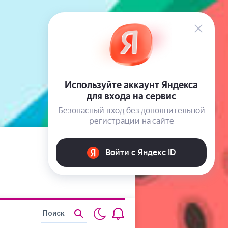
Статьи