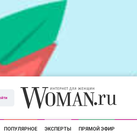
ойти
ПОПУЛЯРНОЕ
ЭКСПЕРТЫ
ПРЯМОЙ ЭФИР