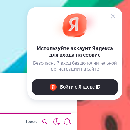
Статьи