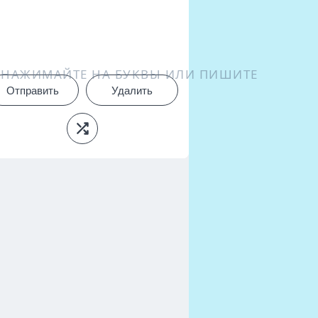
НАЖИМАЙТЕ НА БУКВЫ ИЛИ ПИШИТЕ
Отправить
Удалить