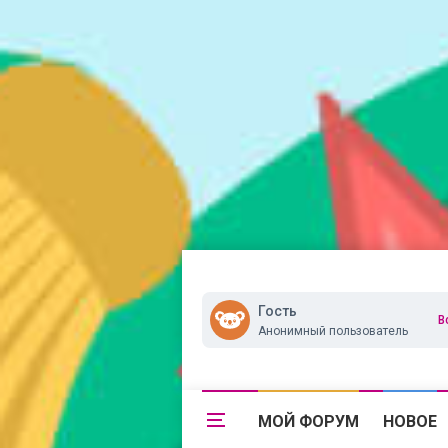
Гость
В
Анонимный пользователь
МОЙ ФОРУМ
НОВОЕ