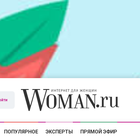
ойти
ПОПУЛЯРНОЕ
ЭКСПЕРТЫ
ПРЯМОЙ ЭФИР