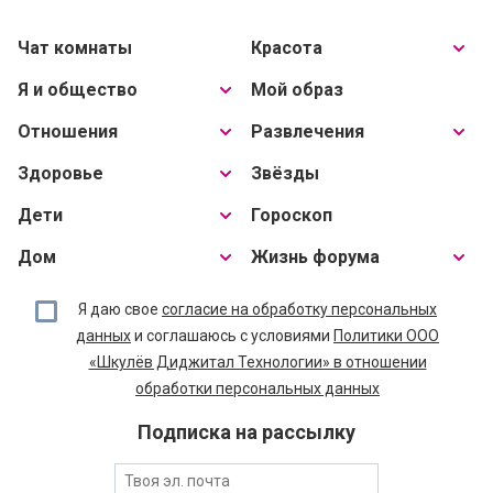
Чат комнаты
Красота
Я и общество
Мой образ
Отношения
Развлечения
Здоровье
Звёзды
Дети
Гороскоп
Дом
Жизнь форума
Я даю свое
согласие на обработку персональных
данных
и соглашаюсь с условиями
Политики ООО
«Шкулёв Диджитал Технологии» в отношении
обработки персональных данных
Подписка на рассылку