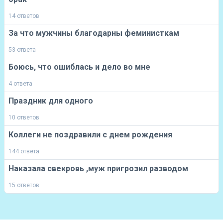
14 ответов
За что мужчины благодарны феминисткам
53 ответа
Боюсь, что ошиблась и дело во мне
4 ответа
Праздник для одного
10 ответов
Коллеги не поздравили с днем рождения
144 ответа
Наказала свекровь ,муж пригрозил разводом
15 ответов