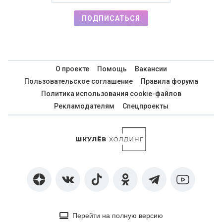
ПОДПИСАТЬСЯ
О проекте
Помощь
Вакансии
Пользовательское соглашение
Правила форума
Политика использования cookie-файлов
Рекламодателям
Спецпроекты
Перейти на полную версию