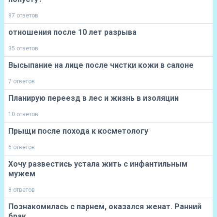
87 ответов
отношения после 10 лет разрыва
35 ответов
Высыпание на лице после чистки кожи в салоне
7 ответов
Планирую переезд в лес и жизнь в изоляции
10 ответов
Прыщи после похода к косметологу
6 ответов
Хочу развестись устала жить с инфантильным
мужем
8 ответов
Познакомилась с парнем, оказался женат. Ранний
брак