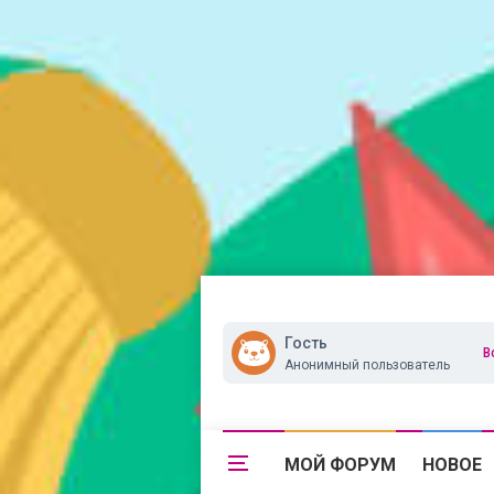
Гость
В
Анонимный пользователь
МОЙ ФОРУМ
НОВОЕ