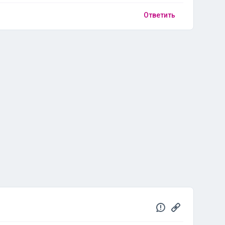
Ответить