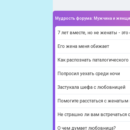
Мудрость форума: Мужчина и женщ
7 лет вместе, но не женаты - это
Его жена меня обижает
Как распознать паталогического
Попросил уехать среди ночи
Застукала шефа с любовницей
Помогите расстаться с женатым
Не страшно ли вам встречаться 
О чем думает любовница?