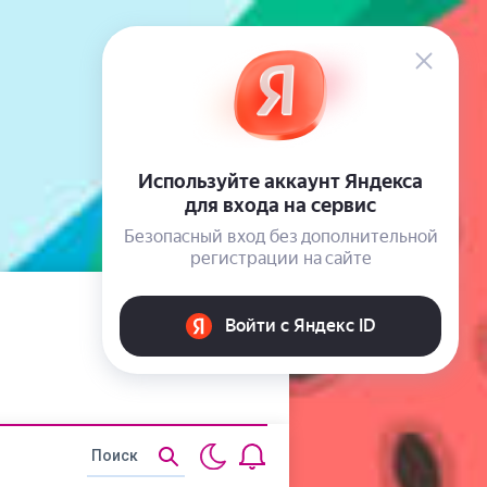
Статьи