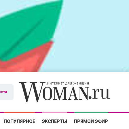
ойти
ПОПУЛЯРНОЕ
ЭКСПЕРТЫ
ПРЯМОЙ ЭФИР